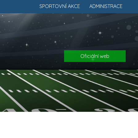
SPORTOVNÍ AKCE
ADMINISTRACE
Oficiální web