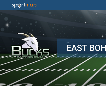
EAST BO