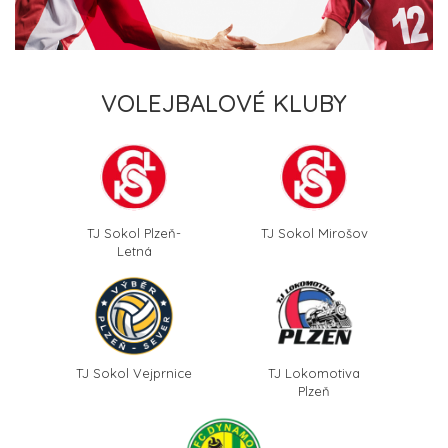
VOLEJBALOVÉ KLUBY
TJ Sokol Plzeň-
TJ Sokol Mirošov
Letná
TJ Sokol Vejprnice
TJ Lokomotiva
Plzeň