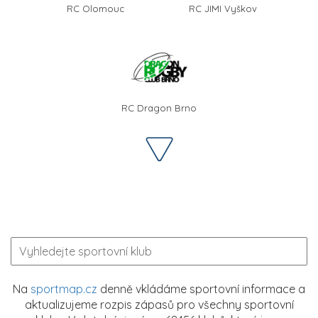
RC Olomouc
RC JIMI Vyškov
RC Dragon Brno
Na
sportmap.cz
denně vkládáme sportovní informace a
aktualizujeme rozpis zápasů pro všechny sportovní