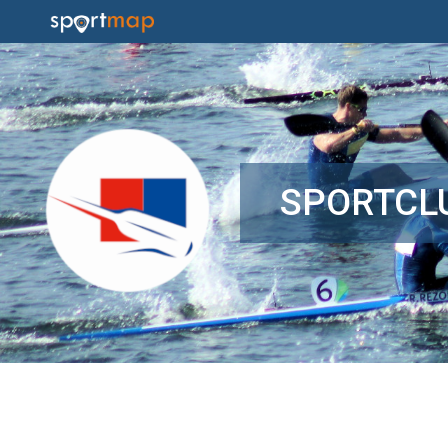
SPORTCL