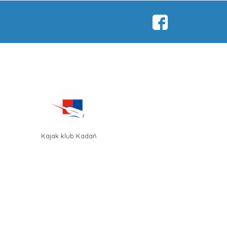
Kajak klub Kadaň