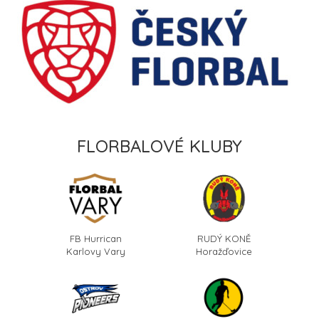
FLORBALOVÉ KLUBY
FB Hurrican
RUDÝ KONĚ
Karlovy Vary
Horažďovice