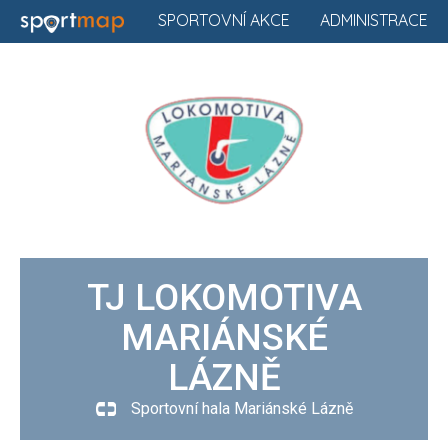
SPORTOVNÍ AKCE
ADMINISTRACE
TJ LOKOMOTIVA
MARIÁNSKÉ
LÁZNĚ
Sportovní hala Mariánské Lázně