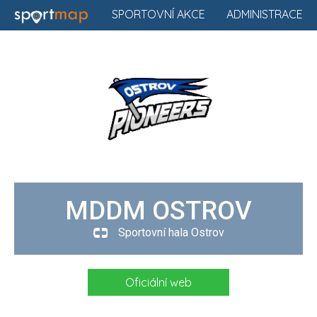
SPORTOVNÍ AKCE
ADMINISTRACE
MDDM OSTROV
Sportovní hala Ostrov
Oficiální web