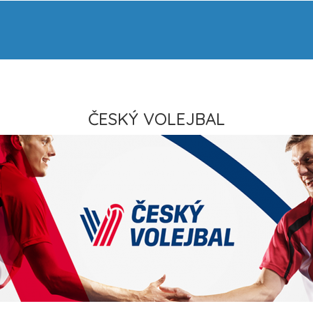
ČESKÝ VOLEJBAL