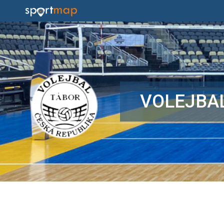
VOLEJBA