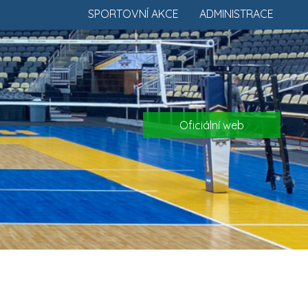
SPORTOVNÍ AKCE
ADMINISTRACE
Oficiální web