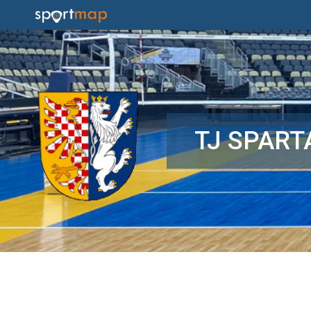
TJ SPART