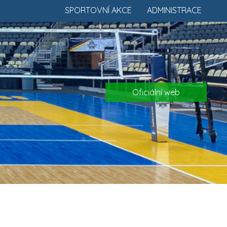
SPORTOVNÍ AKCE
ADMINISTRACE
Oficiální web