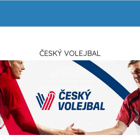
ČESKÝ VOLEJBAL