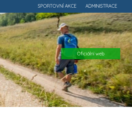
SPORTOVNÍ AKCE
ADMINISTRACE
Oficiální web