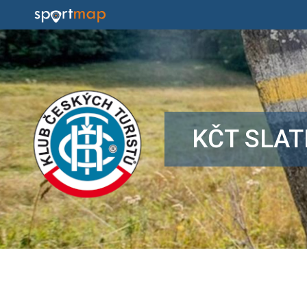
KČT SLAT