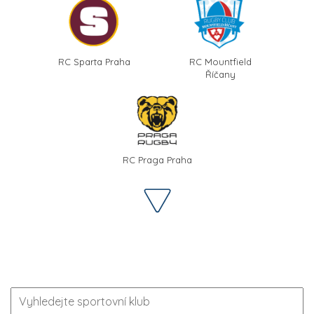
RC Sparta Praha
RC Mountfield
Říčany
RC Praga Praha