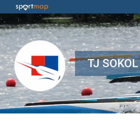
TJ SOKOL