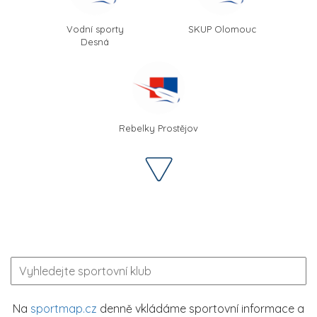
Vodní sporty
SKUP Olomouc
Desná
Rebelky Prostějov
Na
sportmap.cz
denně vkládáme sportovní informace a