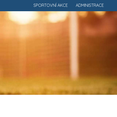
SPORTOVNÍ AKCE
ADMINISTRACE