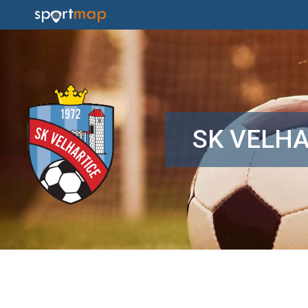
SK VELHA