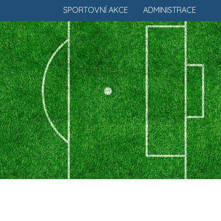
SPORTOVNÍ AKCE
ADMINISTRACE