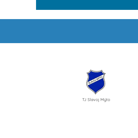
TJ Slavoj Mýto