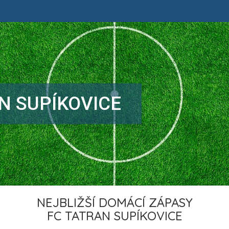
N SUPÍKOVICE
NEJBLIŽŠÍ DOMÁCÍ ZÁPASY
FC TATRAN SUPÍKOVICE