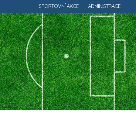
SPORTOVNÍ AKCE
ADMINISTRACE