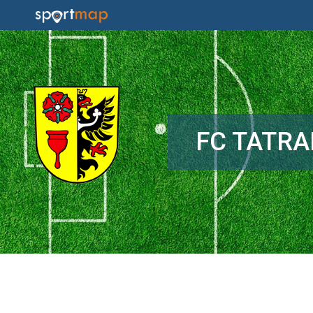
FC TATRA