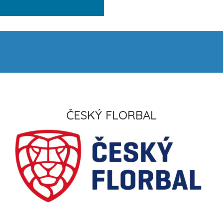
ČESKÝ FLORBAL