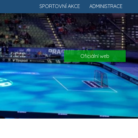
SPORTOVNÍ AKCE
ADMINISTRACE
Oficiální web