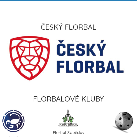
ČESKÝ FLORBAL
FLORBALOVÉ KLUBY
Florbal Soběslav