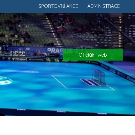
SPORTOVNÍ AKCE
ADMINISTRACE
Oficiální web