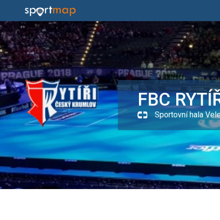
FBC RYTÍŘ
Sportovní hala Vel