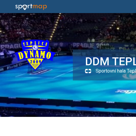
DDM TEPL
Sportovní hala Tepl