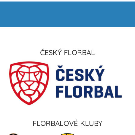
ČESKÝ FLORBAL
FLORBALOVÉ KLUBY