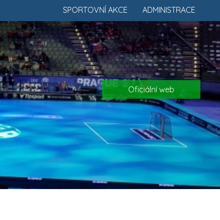
SPORTOVNÍ AKCE
ADMINISTRACE
Oficiální web